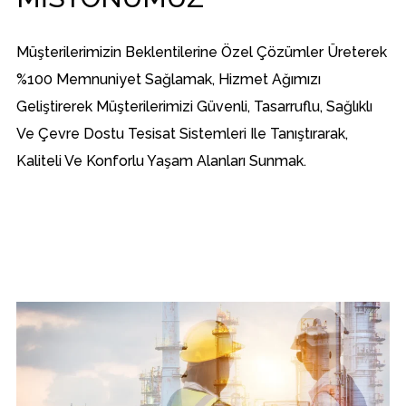
Müşterilerimizin Beklentilerine Özel Çözümler Üreterek
%100 Memnuniyet Sağlamak, Hizmet Ağımızı
Geliştirerek Müşterilerimizi Güvenli, Tasarruflu, Sağlıklı
Ve Çevre Dostu Tesisat Sistemleri Ile Tanıştırarak,
Kaliteli Ve Konforlu Yaşam Alanları Sunmak.