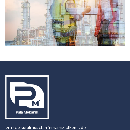
İzmir’de kurulmuş olan firmamız, ülkemizde