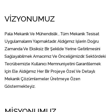
VIZYONUMUZ
Pala Mekanik Ve Mühendislik , Tüm Mekanik Tesisat
Uygulamalarını Yapmaktadır. Aldığımız Işlerin Doğru
Zamanda Ve Eksiksiz Bir Şekilde Yerine Getirilmesini
Sağlayabilmek Amacımız Ve Önceliğimizdir. Sektördeki
Tecrübemizle Kullanıcı Memnuniyetini Garantilemek
Için Ele Aldığımız Her Bir Projeye Özel Ve Detaylı
Mekanik Çözümlemeler Üretmeye Özen
Göstermekteyiz.
MISYONUMUZ