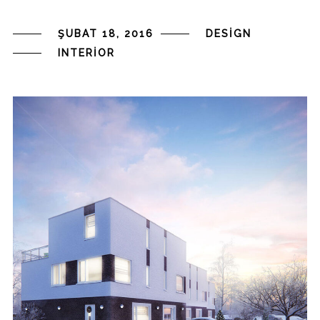
ŞUBAT 18, 2016
DESIGN
INTERIOR