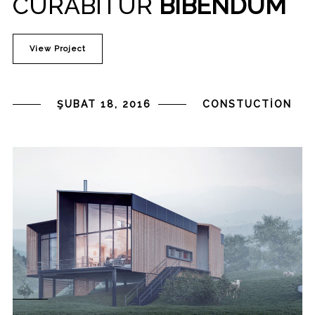
CURABITUR
BIBENDUM
View Project
ŞUBAT 18, 2016
CONSTUCTION