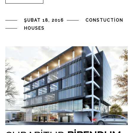
ŞUBAT 18, 2016
CONSTUCTION
HOUSES