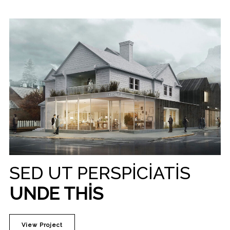
SED UT PERSPICIATIS
UNDE THIS
View Project