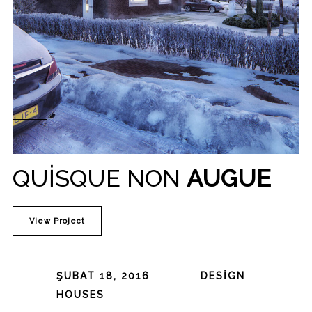
QUISQUE NON
AUGUE
View Project
ŞUBAT 18, 2016
DESIGN
HOUSES